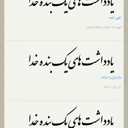
الهی نامه
الهی نامه خواجه عبدالله انصاری
باز باران با ترانه ...
باز باران با ترانه ...