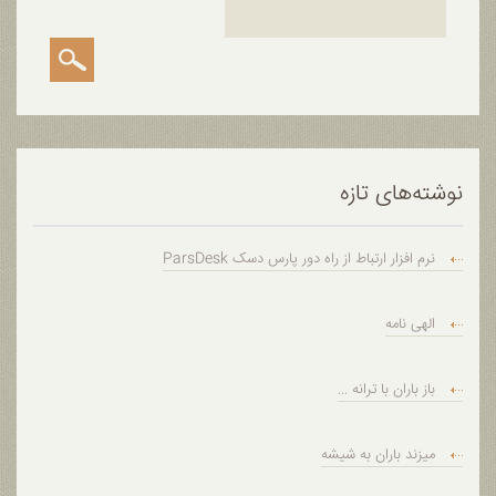
نوشته‌های تازه
نرم افزار ارتباط از راه دور پارس دسک ParsDesk
الهی نامه
باز باران با ترانه ...
میزند باران به شیشه