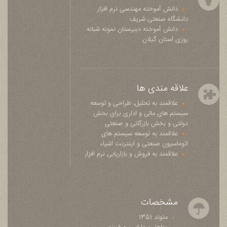
دانش آموخته مهندسی نرم افزار
دانشگاه صنعتی شریف
دانش آموخته دبیرستان نمونه شبانه
روزی استان گیلان
علاقه مندی ها
علاقمند به تحلیل، طراحی و توسعه
سیستم های مالی و اداری برای بخش
دولتی و بخش بازرگانی و صنعتی
علاقمند به توسعه سیستم های
اتوماسیون صنعتی و اینترنت اشیاء
علاقمند به فروش و بازاریابی نرم افزار
مشخصات
متولد 1351