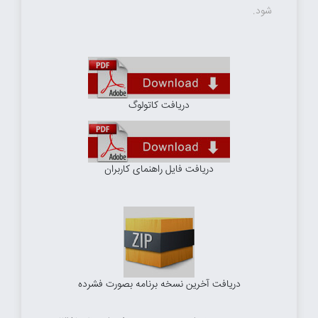
شود.
دریافت کاتولوگ
دریافت فایل راهنمای کاربران
دریافت آخرین نسخه برنامه بصورت فشرده