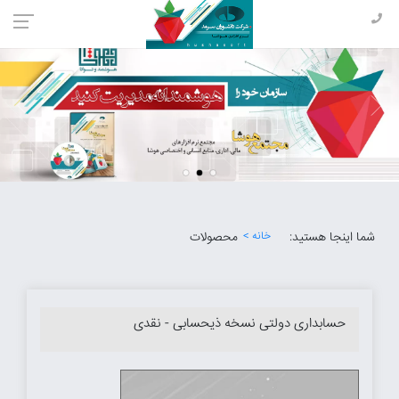
شما اینجا هستید:
خانه >
محصولات
حسابداری دولتی نسخه ذیحسابی - نقدی