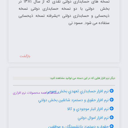
نسخه های حسابداری دولتی نقدی که از سال 1381 در
بخش دولتی با دو نسخه حسابداری دولتی نسخه
ذیحسابی و حسابداری دولتی =یشرفته نسخه ذیحسابی
ستفاده می شود. مسود نی
بازگشت
دیگر نرم افزار هایی که در این دسته می توانید مشاهده کنید:
نرم افزار حسابداري تعهدي بخش عمومي
مشاهده همه محصولات نرم افزاری
نرم افزار حقوق و دستمزد شاغلين بخش دولتي
نرم افزار انبار موجودي و كالا
نرم افزار اموال دولتي
حقوق و دستمزد بازنشستگان و موظفين